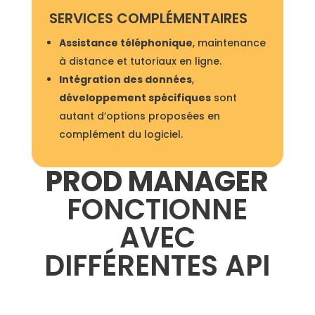
SERVICES COMPLÉMENTAIRES
Assistance téléphonique
, maintenance
à distance et tutoriaux en ligne.
Intégration des données
,
développement spécifiques
sont
autant d’options proposées en
complément du logiciel.
PROD MANAGER
FONCTIONNE
AVEC
DIFFÉRENTES API