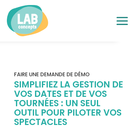
FAIRE UNE DEMANDE DE DÉMO
SIMPLIFIEZ LA GESTION DE
VOS DATES ET DE VOS
TOURNÉES : UN SEUL
OUTIL POUR PILOTER VOS
SPECTACLES