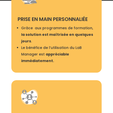
PRISE EN MAIN PERSONNALIÉE
Grâce aux programmes de formation,
la solution est maîtrisée en quelques
jours
.
Le bénéfice de l’utilisation du LaB
Manager est
appréciable
immédiatement.