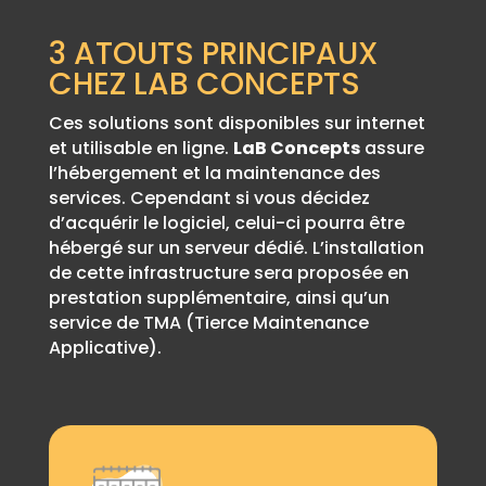
3 ATOUTS PRINCIPAUX
CHEZ LAB CONCEPTS
Ces solutions sont disponibles sur internet
et utilisable en ligne.
LaB Concepts
assure
l’hébergement et la maintenance des
services. Cependant si vous décidez
d’acquérir le logiciel, celui-ci pourra être
hébergé sur un serveur dédié. L’installation
de cette infrastructure sera proposée en
prestation supplémentaire, ainsi qu’un
service de TMA (Tierce Maintenance
Applicative).