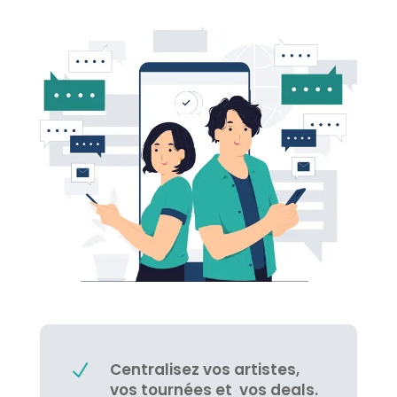
Centralisez vos artistes,
N
vos tournées et vos deals.