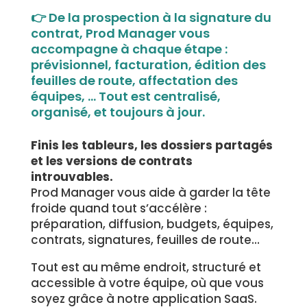
👉 De la prospection à la signature du
contrat, Prod Manager vous
accompagne à chaque étape :
prévisionnel, facturation, édition des
feuilles de route, affectation des
équipes, … Tout est centralisé,
organisé, et toujours à jour.
Finis les tableurs, les dossiers partagés
et les versions de contrats
introuvables.
Prod Manager vous aide à garder la tête
froide quand tout s’accélère :
préparation, diffusion, budgets, équipes,
contrats, signatures, feuilles de route…
Tout est au même endroit, structuré et
accessible à votre équipe, où que vous
soyez grâce à notre application SaaS.