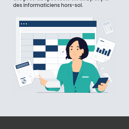
des informaticiens hors-sol.